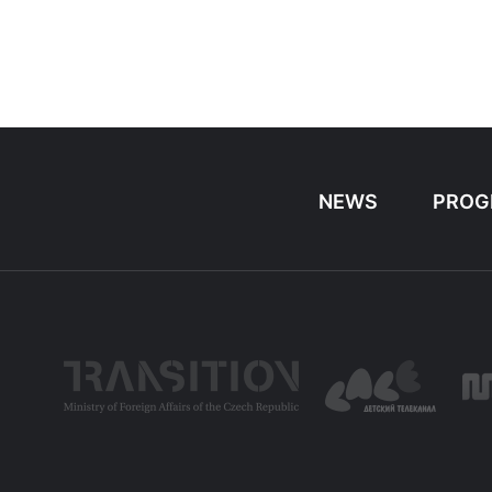
NEWS
PROG