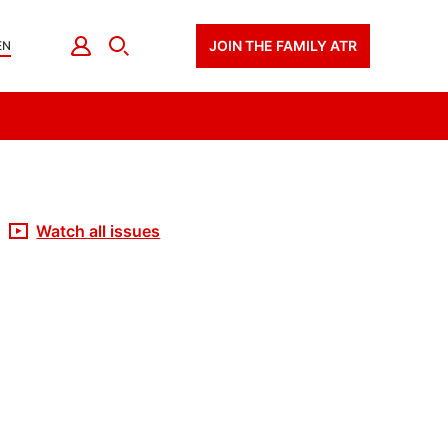
JOIN THE FAMILY ATR
EN
Watch all issues