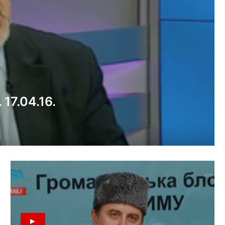
17.04.16.