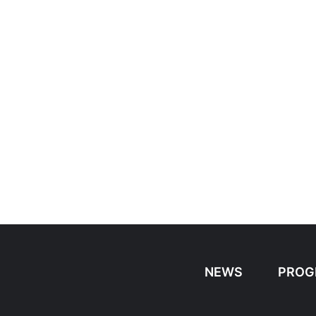
NEWS
PROG