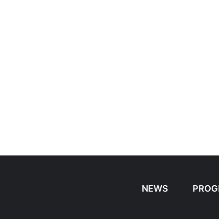
NEWS
PROG