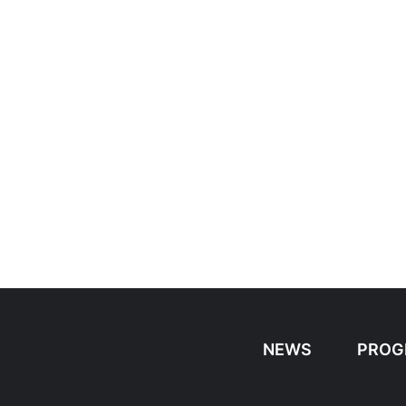
NEWS
PROG