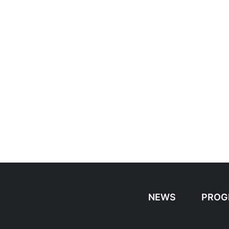
NEWS
PROG