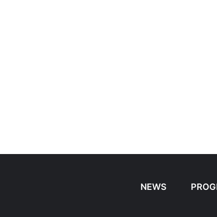
NEWS
PROG