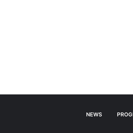
NEWS
PROG