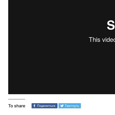
To share