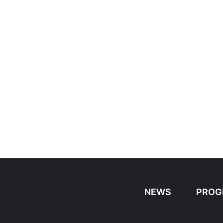
NEWS
PROG