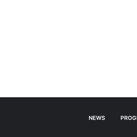
NEWS
PROG