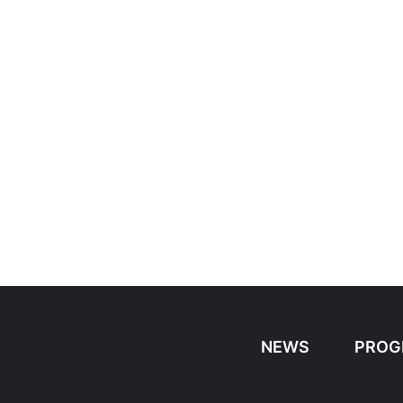
NEWS
PROG