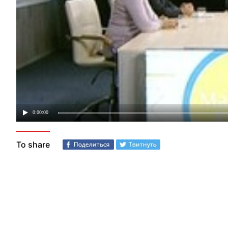
To share