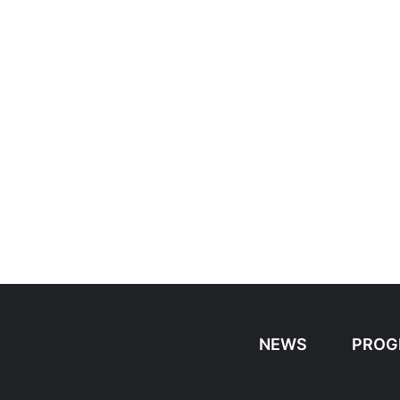
NEWS
PROG