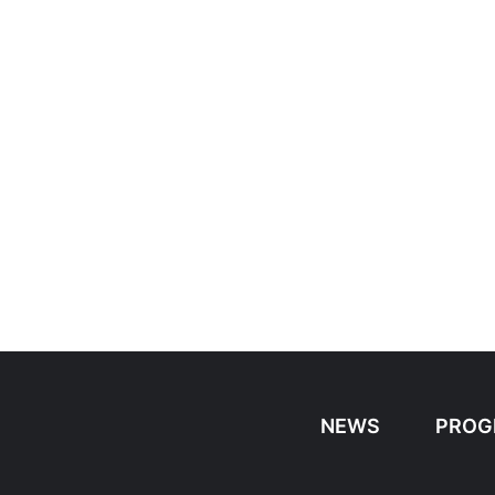
NEWS
PROG