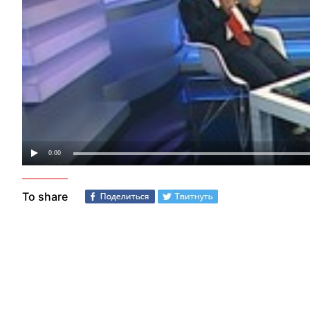
To share