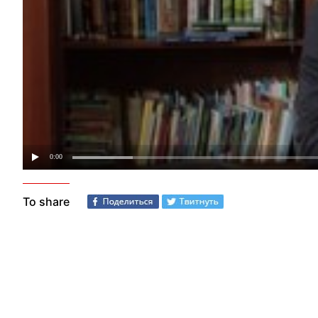
To share