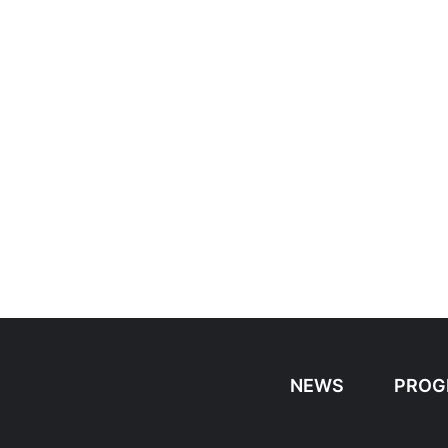
NEWS
PROG