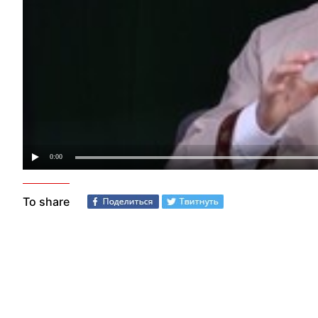
To share