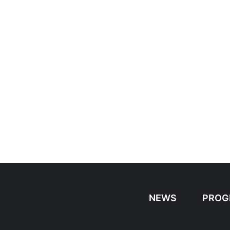
NEWS
PROG