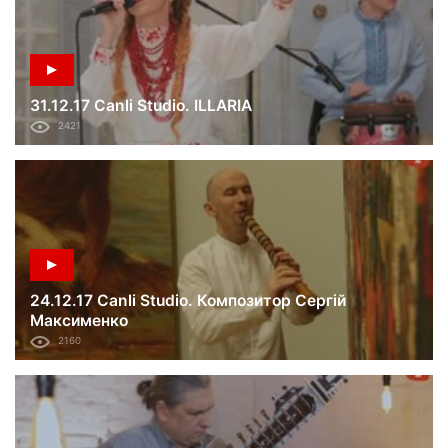
31.12.17 Canli Studio. ILLARIA
2421
24.12.17 Canli Studio. Композитор Сергій
Максименко
2160