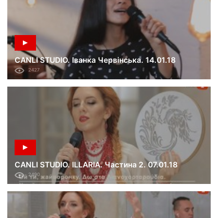
CANLI STUDIO. Іванка Червінська. 14.01.18
2427
CANLI STUDIO. ILLARIA. Частина 2. 07.01.18
2490