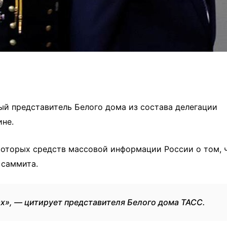
ый представитель Белого дома из состава делегации
ине.
оторых средств массовой информации России о том, 
 саммита.
ах», — цитирует представителя Белого дома ТАСС.