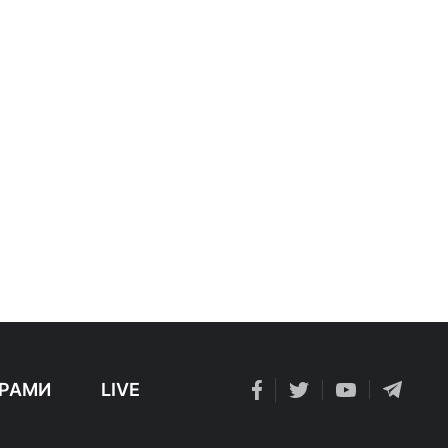
РАМИ
LIVE