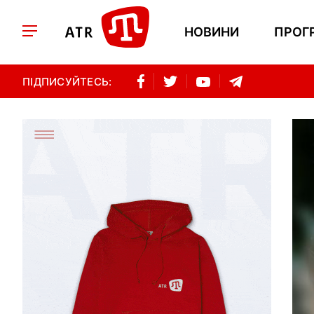
НОВИНИ
ПРОГ
ПІДПИСУЙТЕСЬ: