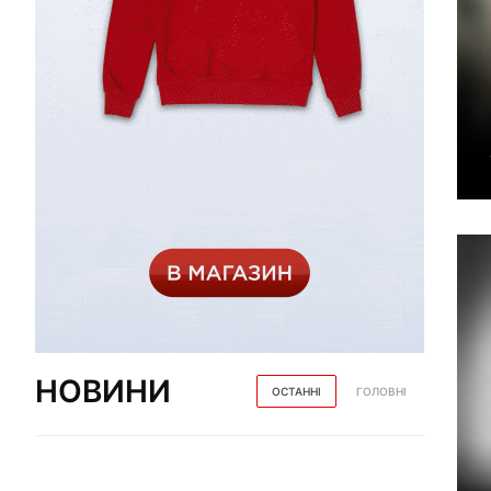
НОВИНИ
ОСТАННІ
ГОЛОВНІ