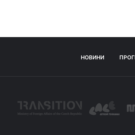
НОВИНИ
ПРОГ