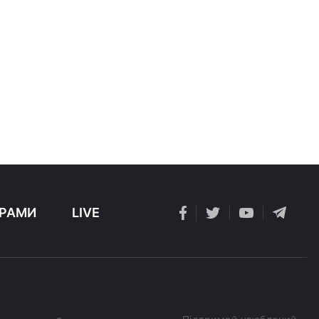
РАМИ
LIVE