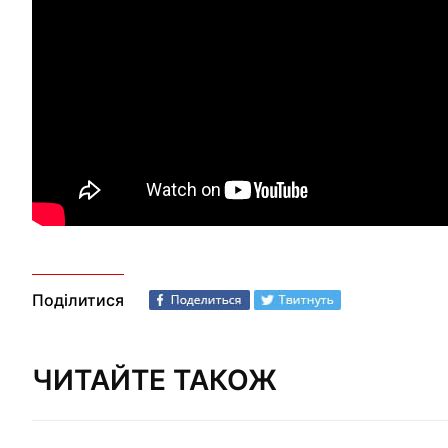
Поділитися
ЧИТАЙТЕ ТАКОЖ