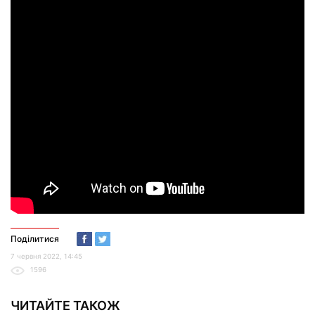
Поділитися
7 червня 2022, 14:45
1596
ЧИТАЙТЕ ТАКОЖ