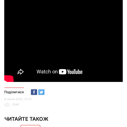
Поділитися
6 липня 2022, 21:27
2544
ЧИТАЙТЕ ТАКОЖ