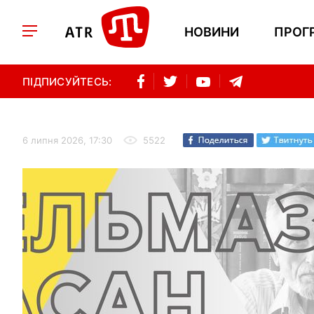
НОВИНИ
ПРОГ
ПІДПИСУЙТЕСЬ:
6 липня 2026, 17:30
5522