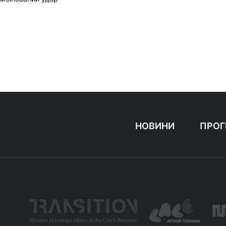
НОВИНИ
ПРОГ