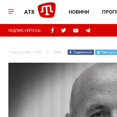
НОВИНИ
ПРОГ
ПІДПИСУЙТЕСЬ:
7 липня 2026, 11:50
5045