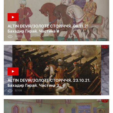
ALTIN DEVIR/ЗОЛОТЕ СТОРІЧЧЯ. 06.11.21.
Бахадир Гирай. Частина 4
34652
ALTIN DEVIR/ЗОЛОТЕ СТОРІЧЧЯ. 23.10.21.
Бахадир Гирай. Частина 3
32108