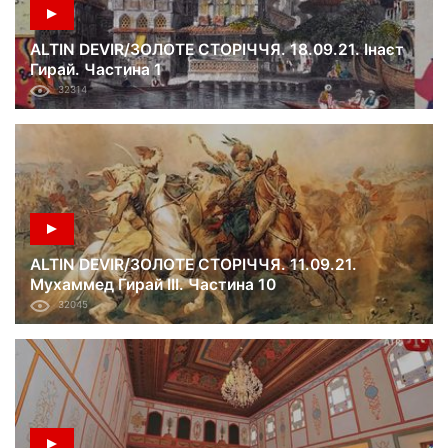
ALTIN DEVIR/ЗОЛОТЕ СТОРІЧЧЯ. 18.09.21. Інаєт
Гирай. Частина 1
32314
ALTIN DEVIR/ЗОЛОТЕ СТОРІЧЧЯ. 11.09.21.
Мухаммед Гирай III. Частина 10
32045