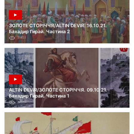
ЗОЛОТЕ СТОРІЧЧЯ/ALTIN DEVIR. 16.10.21.
Бахадир Гирай. Частина 2
31933
ALTIN DEVIR/ЗОЛОТЕ СТОРІЧЧЯ. 09.10.21.
Бахадир Гирай. Частина 1
32044