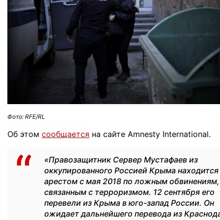
Фото: RFE/RL
Об этом
сообщается
на сайте Amnesty International.
«Правозащитник Сервер Мустафаев из
оккупированного Россией Крыма находится
арестом с мая 2018 по ложным обвинениям,
связанным с терроризмом. 12 сентября его
перевели из Крыма в юго-запад России. Он
ожидает дальнейшего перевода из Краснод