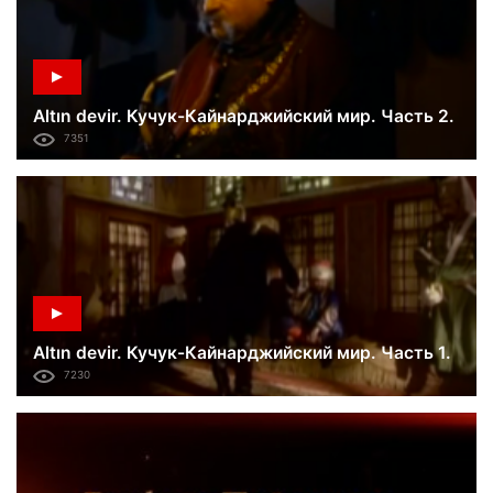
Altın devir. Кучук-Кайнарджийский мир. Часть 2.
7351
Altın devir. Кучук-Кайнарджийский мир. Часть 1.
7230