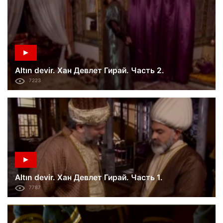
Altın devir. Хан Девлет Гирай. Часть 2.
7223
Altın devir. Хан Девлет Гирай. Часть 1.
7787