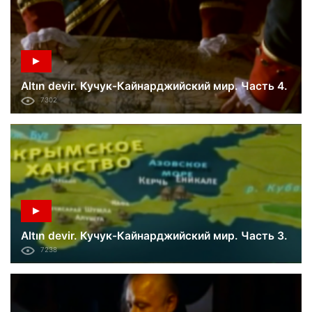
Altın devir. Кучук-Кайнарджийский мир. Часть 4.
7302
Altın devir. Кучук-Кайнарджийский мир. Часть 3.
7238