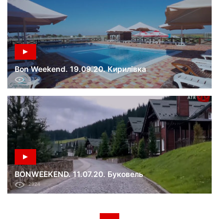
Bon Weekend. 19.09.20. Кирилівка
3350
BONWEEKEND. 11.07.20. Буковель
2924