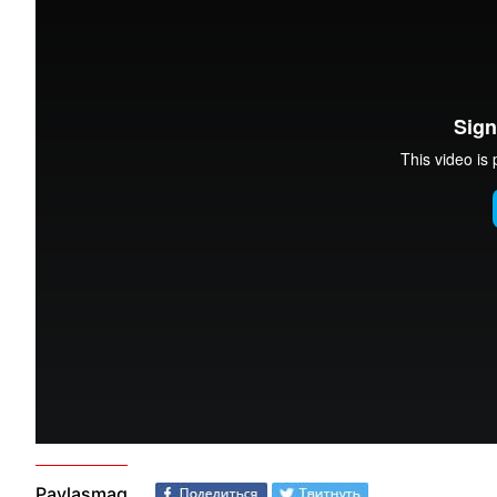
Paylaşmaq