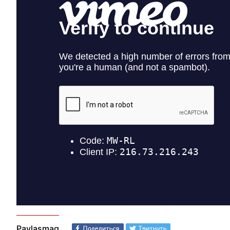
Paylaşmaq