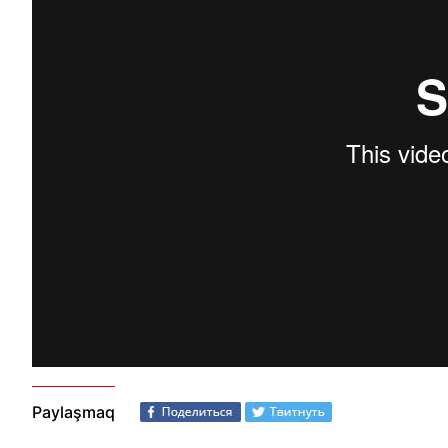
Paylaşmaq