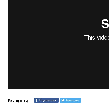
Paylaşmaq