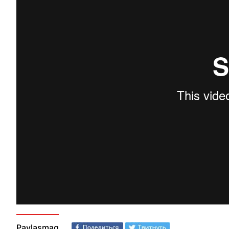
Paylaşmaq