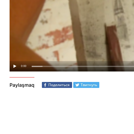
Paylaşmaq