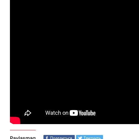
Paylaşmaq