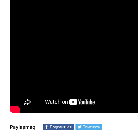
Paylaşmaq