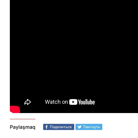
Paylaşmaq