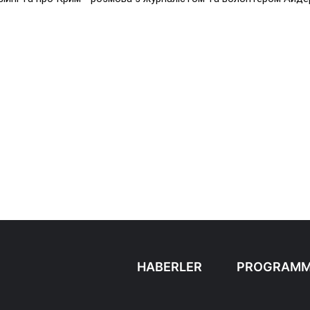
HABERLER
PROGRAMM