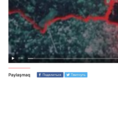
Paylaşmaq