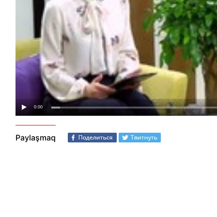
Paylaşmaq