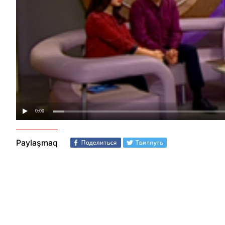
Paylaşmaq