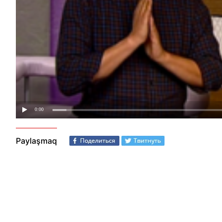
Paylaşmaq