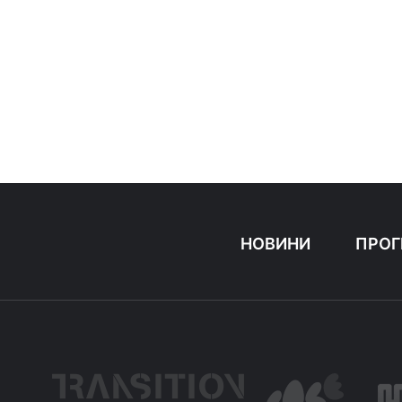
НОВИНИ
ПРОГ