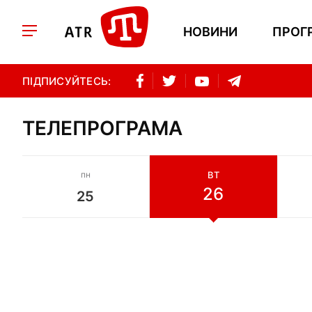
НОВИНИ
ПРОГ
ПІДПИСУЙТЕСЬ:
ТЕЛЕПРОГРАМА
пн
ВТ
26
25