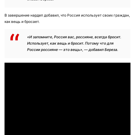
В завершение нардеп добавил, что Россия использует своих граждан,
как вещь и бросает.
«И запомните, Россия вас, россияне, всегда бросит.
Использует, как вещь и бросит. Потому что для
России россияне — это вещь», — добавил Береза.