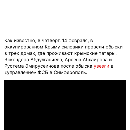
Как известно, в четверг, 14 февраля, в
оккупированном Крыму силовики провели обыски
в трех домах, где проживают крымские татары.
Эскендера Абдулганиева, Арсена Абхаирова и
Рустема Эмирусеинова после обыска
увезли
в
«управление» ФСБ в Симферополь.