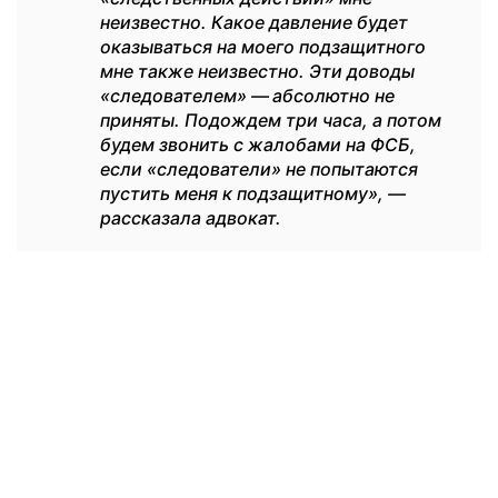
неизвестно. Какое давление будет
оказываться на моего подзащитного
мне также неизвестно. Эти доводы
«следователем»
—
абсолютно не
приняты. Подождем три часа, а потом
будем звонить с жалобами на ФСБ,
если «следователи» не попытаются
пустить меня к подзащитному», —
рассказала адвокат.