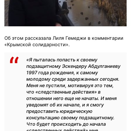
Об этом рассказала Лиля Гемеджи в комментарии
«Крымской солидарности».
«Я пыталась попасть к своему
подзащитному Эскендеру Абдулганиеву
1997 года рождения, к самому
молодому среди задержанных сегодня.
Меня не пустили, мотивируя это тем,
что «следственные действия» в
отношении него еще не начаты. И меня
уведомят об их начале, и я смогу
предоставить юридическую
консультацию своему подзащитному.
Что будет происходить до начала
«следственных действий» мне