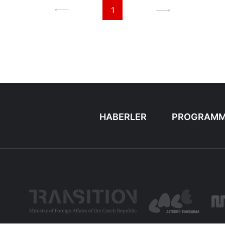
1
HABERLER
PROGRAMM