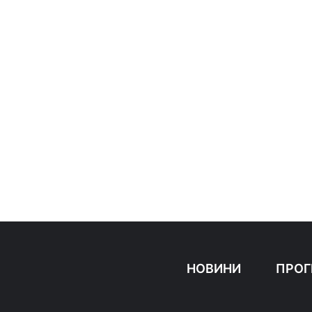
НОВИНИ
ПРОГ