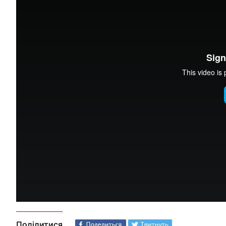
Поділитися