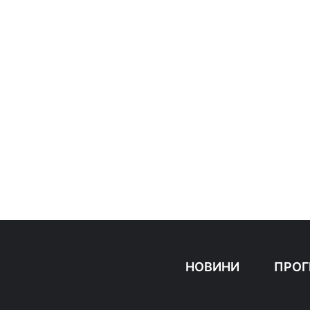
НОВИНИ
ПРОГ