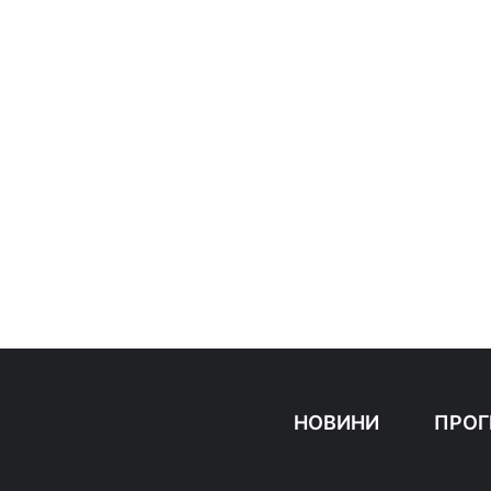
НОВИНИ
ПРОГ