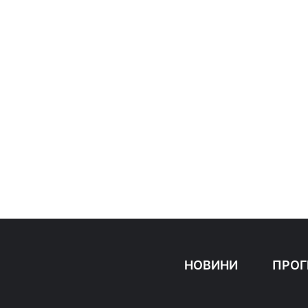
НОВИНИ
ПРОГ